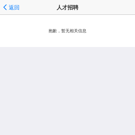
返回
人才招聘
抱歉，暂无相关信息