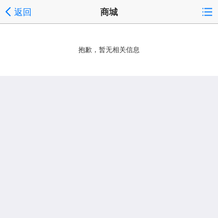
返回
商城
抱歉，暂无相关信息